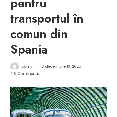
pentru
transportul în
comun din
Spania
admin
decembrie 16, 2025
0 Comments