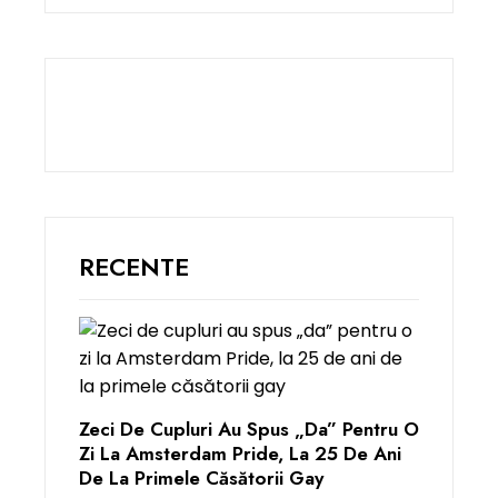
RECENTE
Zeci De Cupluri Au Spus „da” Pentru O
Zi La Amsterdam Pride, La 25 De Ani
De La Primele Căsătorii Gay