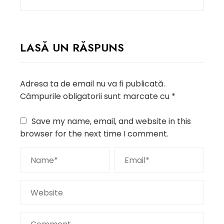
LASĂ UN RĂSPUNS
Adresa ta de email nu va fi publicată.
Câmpurile obligatorii sunt marcate cu
*
Save my name, email, and website in this
browser for the next time I comment.