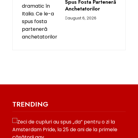
Spus Fosta Parteneră
Anchetatorilor
august 6, 2026
TRENDING