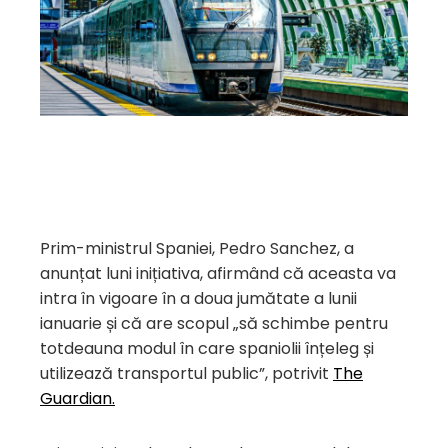
Prim-ministrul Spaniei, Pedro Sanchez, a
anunțat luni inițiativa, afirmând că aceasta va
intra în vigoare în a doua jumătate a lunii
ianuarie și că are scopul „să schimbe pentru
totdeauna modul în care spaniolii înțeleg și
utilizează transportul public”, potrivit
The
Guardian.