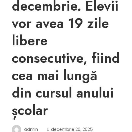
decembrie. Elevii
vor avea 19 zile
libere
consecutive, fiind
cea mai lungă
din cursul anului
școlar
admin
decembrie 20, 2025