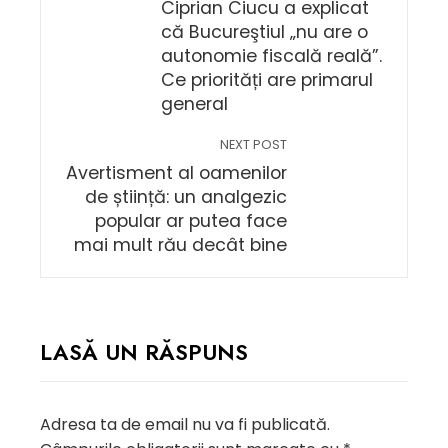
Ciprian Ciucu a explicat
că Bucureştiul „nu are o
autonomie fiscală reală”.
Ce priorități are primarul
general
NEXT POST
Avertisment al oamenilor
de știință: un analgezic
popular ar putea face
mai mult rău decât bine
LASĂ UN RĂSPUNS
Adresa ta de email nu va fi publicată.