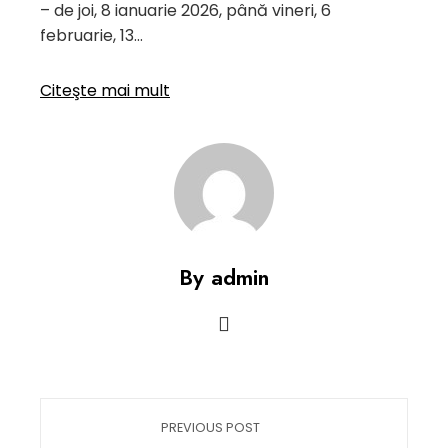
– de joi, 8 ianuarie 2026, până vineri, 6
februarie, 13…
Citeşte mai mult
By admin
PREVIOUS POST