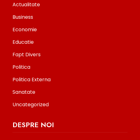
Actualitate
Business
Economie
Educatie
Fapt Divers
Politica
Politica Externa
Sanatate
Uncategorized
DESPRE NOI