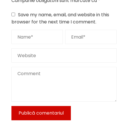
Câmpurile obligatorii sunt marcate cu
*
Save my name, email, and website in this
browser for the next time I comment.