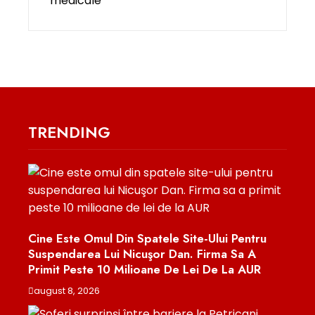
TRENDING
Cine Este Omul Din Spatele Site-Ului Pentru
Suspendarea Lui Nicuşor Dan. Firma Sa A
Primit Peste 10 Milioane De Lei De La AUR
august 8, 2026