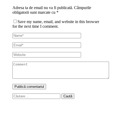
Adresa ta de email nu va fi publicată.
Câmpurile
obligatorii sunt marcate cu
*
Save my name, email, and website in this browser
for the next time I comment.
Caută
după: