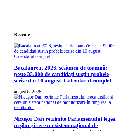
Recente
Bacalaureat 2026, sesiunea de toamnă:
peste 33.000 de candidați susțin probele
scrise din 10 august. Calendarul complet
august 8, 2026
Nicușor Dan retrimite Parlamentului legea
urșilor și cere un sistem național de