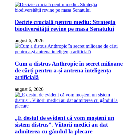
Decizie crucială pentru mediu: Strategia
biodiversității revine pe masa Senatului
august 6, 2026
Cum a distrus Anthropic în secret milioane
de cărți pentru a-și antrena inteligența
artificială
august 6, 2026
„E destul de evident că vom moșteni un
sistem distrus”. Viitorii medici au dat
admiterea cu gândul la plecare