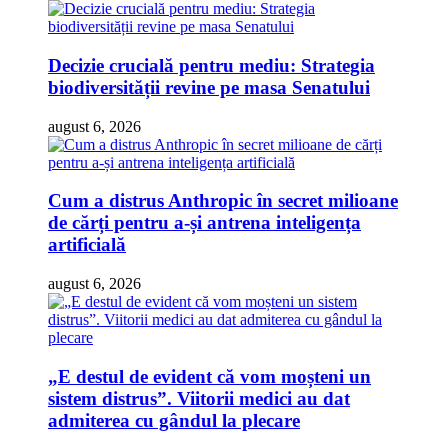
Decizie crucială pentru mediu: Strategia
biodiversității revine pe masa Senatului
august 6, 2026
Cum a distrus Anthropic în secret milioane
de cărți pentru a-și antrena inteligența
artificială
august 6, 2026
„E destul de evident că vom moșteni un
sistem distrus”. Viitorii medici au dat
admiterea cu gândul la plecare