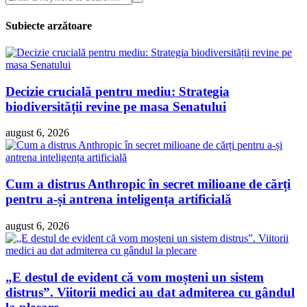
Subiecte arzătoare
Decizie crucială pentru mediu: Strategia
biodiversității revine pe masa Senatului
august 6, 2026
Cum a distrus Anthropic în secret milioane de cărți
pentru a-și antrena inteligența artificială
august 6, 2026
„E destul de evident că vom moșteni un sistem
distrus”. Viitorii medici au dat admiterea cu gândul