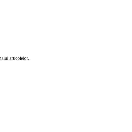
alul articolelor.