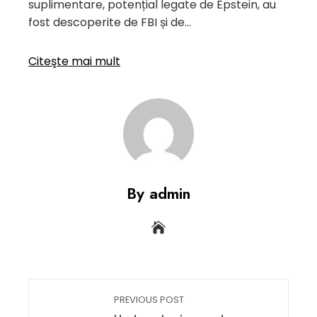
suplimentare, potențial legate de Epstein, au
fost descoperite de FBI și de…
Citeşte mai mult
By admin
PREVIOUS POST