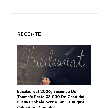
RECENTE
Bacalaureat 2026, Sesiunea De
Toamnă: Peste 33.000 De Candidați
Susțin Probele Scrise Din 10 August.
Calendarul Complet