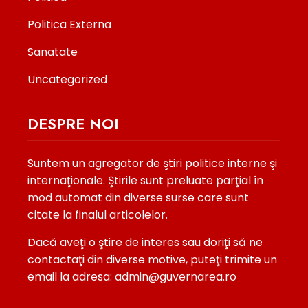
Politica Externa
Sanatate
Uncategorized
DESPRE NOI
Suntem un agregator de ştiri politice interne şi
internaţionale. Ştirile sunt preluate parţial în
mod automat din diverse surse care sunt
citate la finalul articolelor.
Dacă aveţi o ştire de interes sau doriţi să ne
contactaţi din diverse motive, puteţi trimite un
email la adresa: admin@guvernarea.ro