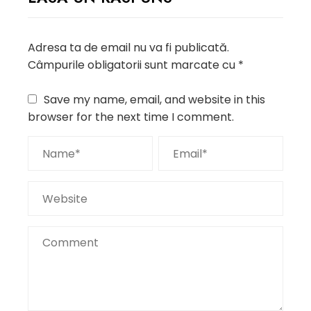
Adresa ta de email nu va fi publicată.
Câmpurile obligatorii sunt marcate cu
*
Save my name, email, and website in this
browser for the next time I comment.