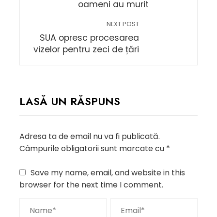
oameni au murit
NEXT POST
SUA opresc procesarea
vizelor pentru zeci de țări
LASĂ UN RĂSPUNS
Adresa ta de email nu va fi publicată.
Câmpurile obligatorii sunt marcate cu
*
Save my name, email, and website in this
browser for the next time I comment.