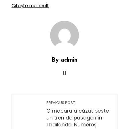
Citeşte mai mult
By admin
PREVIOUS POST
O macara a căzut peste
un tren de pasageri în
Thailanda. Numeroși