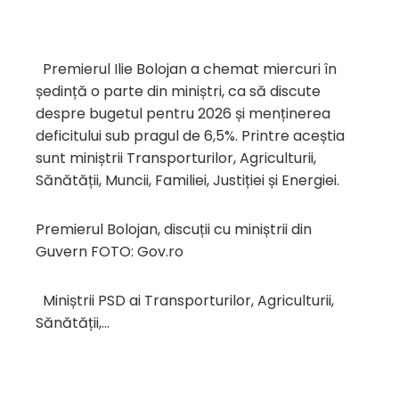
Premierul Ilie Bolojan a chemat miercuri în
ședință o parte din miniștri, ca să discute
despre bugetul pentru 2026 și menținerea
deficitului sub pragul de 6,5%. Printre aceștia
sunt miniștrii Transporturilor, Agriculturii,
Sănătății, Muncii, Familiei, Justiției și Energiei.
Premierul Bolojan, discuții cu miniștrii din
Guvern FOTO: Gov.ro
Miniștrii PSD ai Transporturilor, Agriculturii,
Sănătății,…