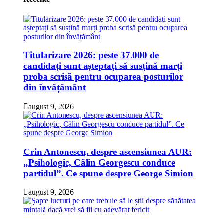
Titularizare 2026: peste 37.000 de
candidați sunt așteptați să susțină marți
proba scrisă pentru ocuparea posturilor
din învățământ
august 9, 2026
Crin Antonescu, despre ascensiunea AUR:
„Psihologic, Călin Georgescu conduce
partidul”. Ce spune despre George Simion
august 9, 2026