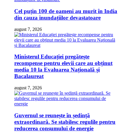
Cel puțin 100 de oameni au murit în India
din cauza inundațiilor devastatoare
august 7, 2026
Ministerul Educației pregătește
recompense pentru elevii care au obținut
media 10 la Evaluarea Națională și
Bacalaureat
august 7, 2026
Guvernul se reunește în ședință
extraordinară. Se stabilesc regulile pentru
reducerea consumului de energie