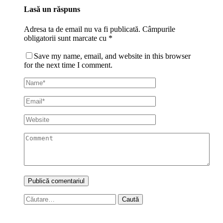
Lasă un răspuns
Adresa ta de email nu va fi publicată.
Câmpurile
obligatorii sunt marcate cu
*
Save my name, email, and website in this browser
for the next time I comment.
Caută
după: