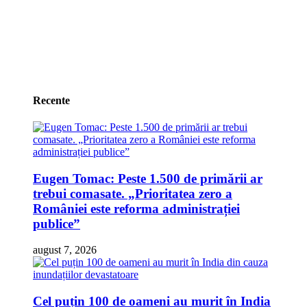
Recente
Eugen Tomac: Peste 1.500 de primării ar
trebui comasate. „Prioritatea zero a
României este reforma administrației
publice”
august 7, 2026
Cel puțin 100 de oameni au murit în India