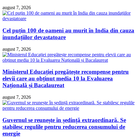
august 7, 2026
Cel puțin 100 de oameni au murit în India din cauza
inundațiilor devastatoare
august 7, 2026
Ministerul Educației pregătește recompense pentru
elevii care au obținut media 10 la Evaluarea
Națională și Bacalaureat
august 7, 2026
Guvernul se reunește în ședință extraordinară. Se
stabilesc regulile pentru reducerea consumului de
energie