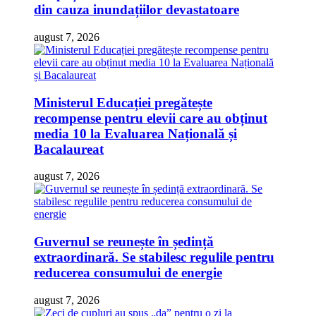
din cauza inundațiilor devastatoare
august 7, 2026
Ministerul Educației pregătește
recompense pentru elevii care au obținut
media 10 la Evaluarea Națională și
Bacalaureat
august 7, 2026
Guvernul se reunește în ședință
extraordinară. Se stabilesc regulile pentru
reducerea consumului de energie
august 7, 2026