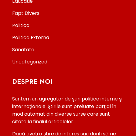
Educatie
Fapt Divers
Politica
Politica Externa
Sanatate
Uncategorized
DESPRE NOI
Suntem un agregator de ştiri politice interne şi
internaţionale. Ştirile sunt preluate parţial în
mod automat din diverse surse care sunt
citate la finalul articolelor.
Dacă aveţi o ştire de interes sau doriţi să ne