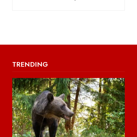
TRENDING