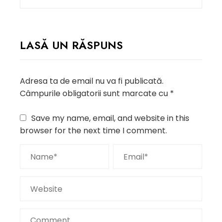
LASĂ UN RĂSPUNS
Adresa ta de email nu va fi publicată.
Câmpurile obligatorii sunt marcate cu
*
Save my name, email, and website in this
browser for the next time I comment.