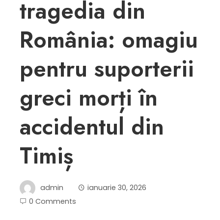
tragedia din
România: omagiu
pentru suporterii
greci morți în
accidentul din
Timiș
admin
ianuarie 30, 2026
0 Comments