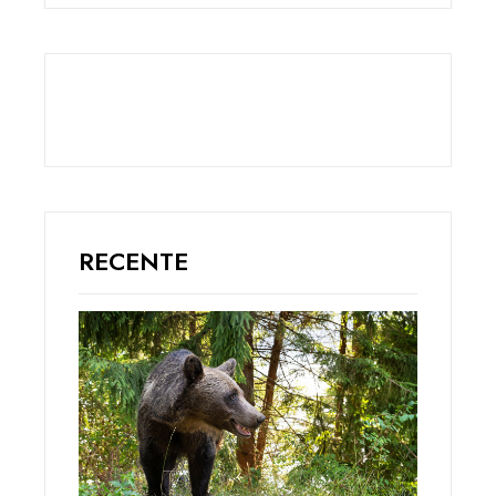
RECENTE