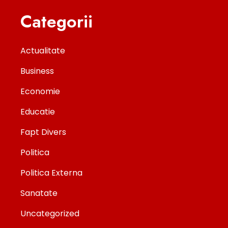
Categorii
Actualitate
Business
Economie
Educatie
Fapt Divers
Politica
Politica Externa
Sanatate
Uncategorized