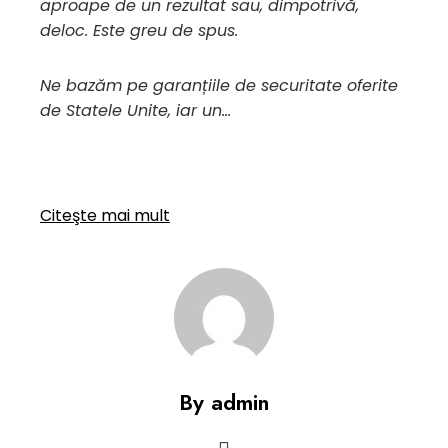
aproape de un rezultat sau, dimpotrivă,
deloc. Este greu de spus.
Ne bazăm pe garanțiile de securitate oferite
de Statele Unite, iar un…
Citeşte mai mult
By admin