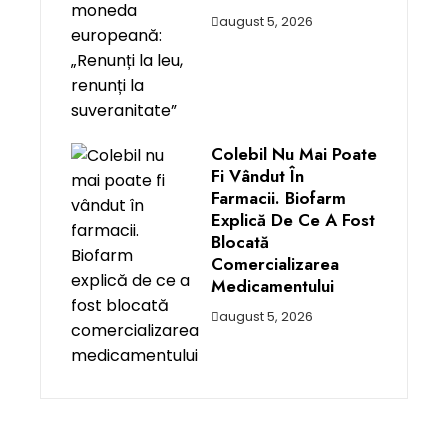
august 5, 2026
Colebil Nu Mai Poate
Fi Vândut În
Farmacii. Biofarm
Explică De Ce A Fost
Blocată
Comercializarea
Medicamentului
august 5, 2026