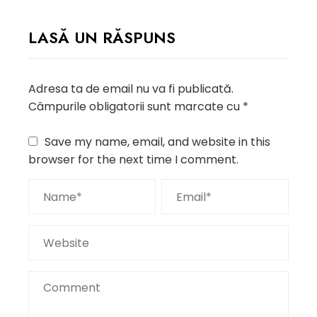
LASĂ UN RĂSPUNS
Adresa ta de email nu va fi publicată.
Câmpurile obligatorii sunt marcate cu
*
Save my name, email, and website in this
browser for the next time I comment.