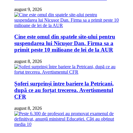
august 9, 2026
Cine este omul din spatele site-ului pentru
suspendarea lui Nicuşor Dan. Firma sa a
primit peste 10 milioane de lei de la AUR
august 8, 2026
Șoferi surprinși între bariere la Petricani,
după ce au forțat trecerea. Avertismentul
CFR
august 8, 2026