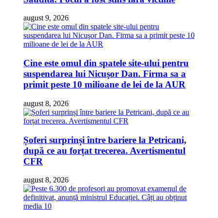
august 9, 2026
Cine este omul din spatele site-ului pentru
suspendarea lui Nicuşor Dan. Firma sa a
primit peste 10 milioane de lei de la AUR
august 8, 2026
Șoferi surprinși între bariere la Petricani,
după ce au forțat trecerea. Avertismentul
CFR
august 8, 2026