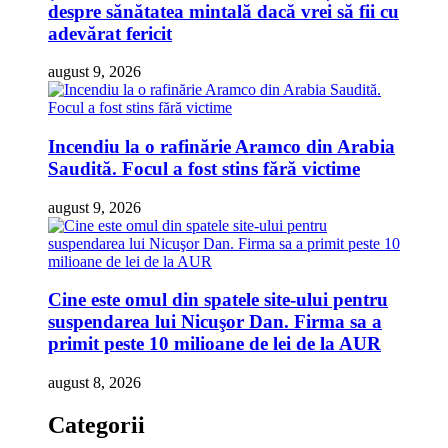
despre sănătatea mintală dacă vrei să fii cu
adevărat fericit
august 9, 2026
Incendiu la o rafinărie Aramco din Arabia
Saudită. Focul a fost stins fără victime
august 9, 2026
Cine este omul din spatele site-ului pentru
suspendarea lui Nicuşor Dan. Firma sa a
primit peste 10 milioane de lei de la AUR
august 8, 2026
Categorii