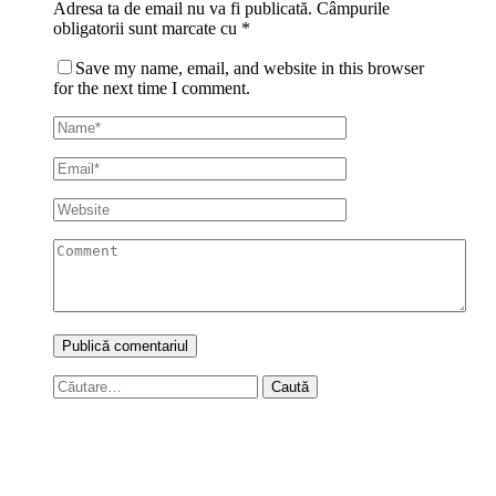
Adresa ta de email nu va fi publicată.
Câmpurile
obligatorii sunt marcate cu
*
Save my name, email, and website in this browser
for the next time I comment.
Caută
după: