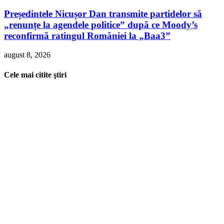
Președintele Nicușor Dan transmite partidelor să
„renunțe la agendele politice” după ce Moody’s
reconfirmă ratingul României la „Baa3”
august 8, 2026
Cele mai citite ştiri