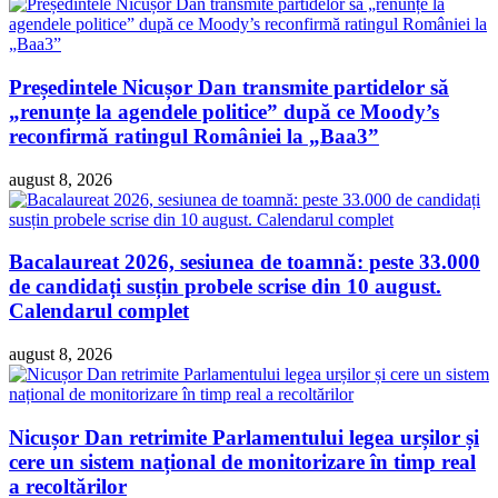
Președintele Nicușor Dan transmite partidelor să
„renunțe la agendele politice” după ce Moody’s
reconfirmă ratingul României la „Baa3”
august 8, 2026
Bacalaureat 2026, sesiunea de toamnă: peste 33.000
de candidați susțin probele scrise din 10 august.
Calendarul complet
august 8, 2026
Nicușor Dan retrimite Parlamentului legea urșilor și
cere un sistem național de monitorizare în timp real
a recoltărilor