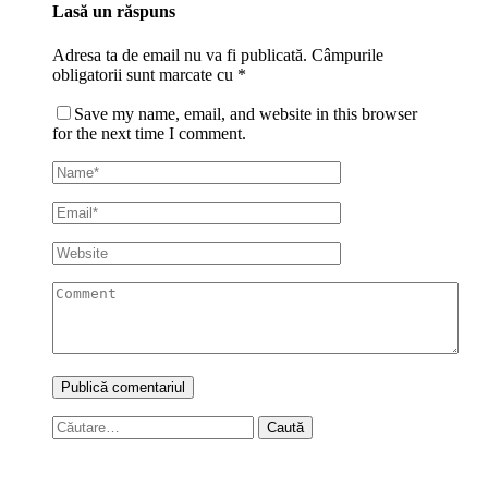
Lasă un răspuns
Adresa ta de email nu va fi publicată.
Câmpurile
obligatorii sunt marcate cu
*
Save my name, email, and website in this browser
for the next time I comment.
Caută
după: