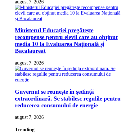
august 7, 2026
Ministerul Educației pregătește
recompense pentru elevii care au obținut
media 10 la Evaluarea Națională și
Bacalaureat
august 7, 2026
Guvernul se reunește în ședință
extraordinară. Se stabilesc regulile pentru
reducerea consumului de energie
august 7, 2026
Trending