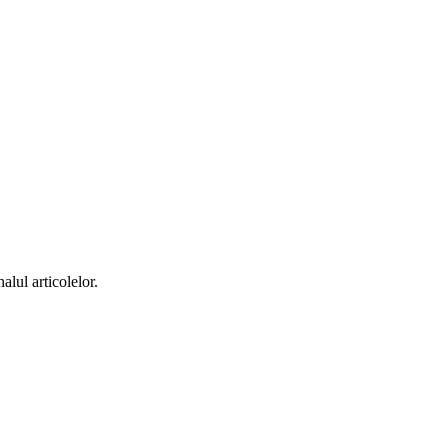
alul articolelor.