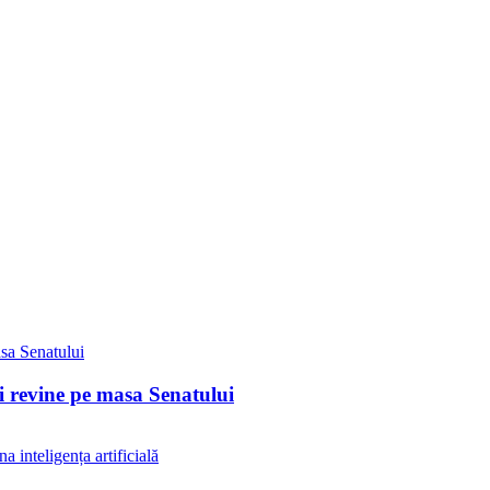
ii revine pe masa Senatului