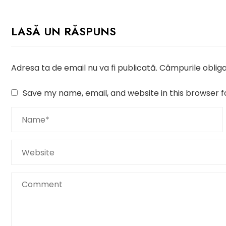
LASĂ UN RĂSPUNS
Adresa ta de email nu va fi publicată.
Câmpurile obliga
Save my name, email, and website in this browser f