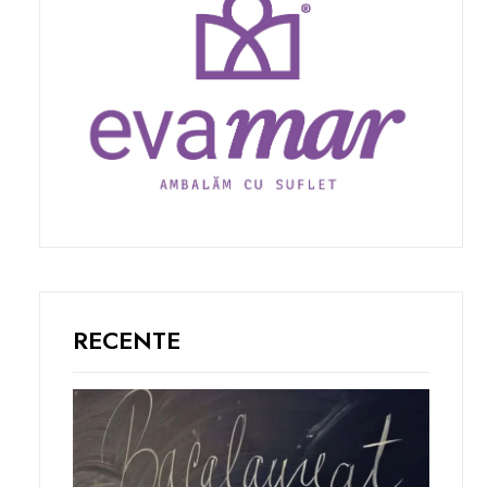
RECENTE