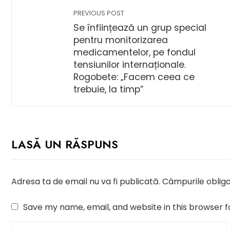
PREVIOUS POST
Se înființează un grup special
pentru monitorizarea
medicamentelor, pe fondul
tensiunilor internaționale.
Rogobete: „Facem ceea ce
trebuie, la timp”
LASĂ UN RĂSPUNS
Adresa ta de email nu va fi publicată.
Câmpurile obliga
Save my name, email, and website in this browser f