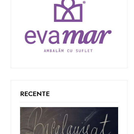
RECENTE