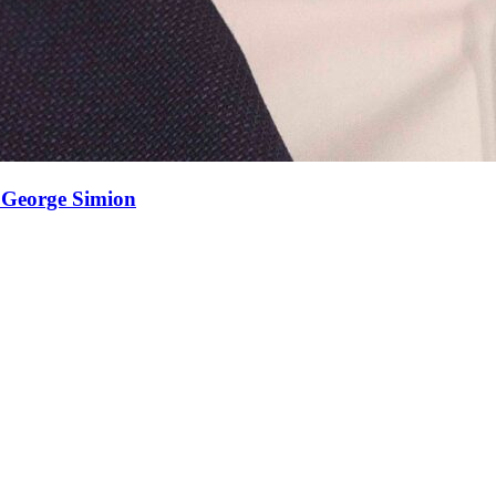
e George Simion