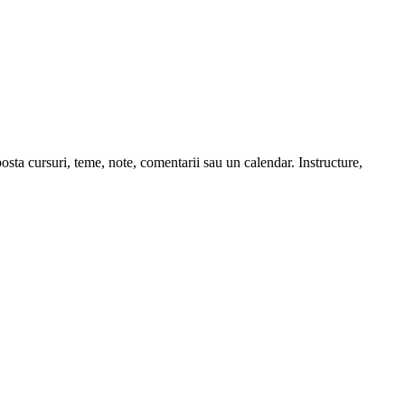
posta cursuri, teme, note, comentarii sau un calendar. Instructure,