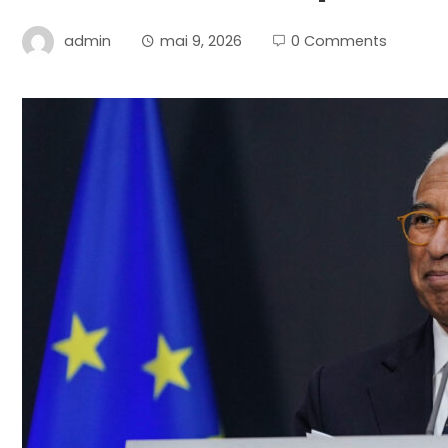
admin
mai 9, 2026
0 Comments