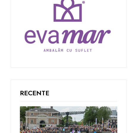
RECENTE