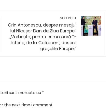
NEXT POST
Crin Antonescu, despre mesajul
lui Nicușor Dan de Ziua Europei.
„Vorbește, pentru prima oară în
istorie, de la Cotroceni, despre
greșelile Europei”
torii sunt marcate cu
*
or the next time I comment.