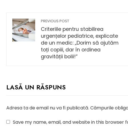
PREVIOUS POST
Criteriile pentru stabilirea
urgențelor pediatrice, explicate
de un medic: „Dorim să ajutăm
toți copiii, dar în ordinea
gravității bolii!”
LASĂ UN RĂSPUNS
Adresa ta de email nu va fi publicată.
Câmpurile obliga
Save my name, email, and website in this browser f