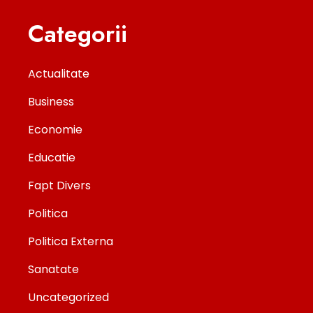
Categorii
Actualitate
Business
Economie
Educatie
Fapt Divers
Politica
Politica Externa
Sanatate
Uncategorized