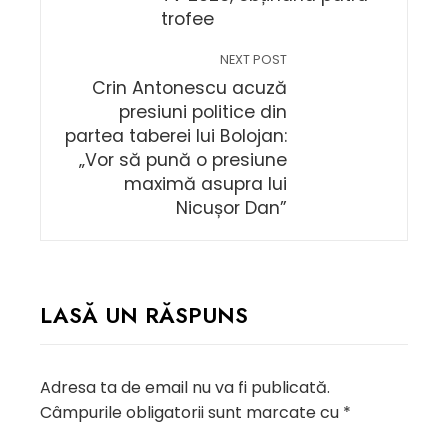
trofee
NEXT POST
Crin Antonescu acuză
presiuni politice din
partea taberei lui Bolojan:
„Vor să pună o presiune
maximă asupra lui
Nicușor Dan”
LASĂ UN RĂSPUNS
Adresa ta de email nu va fi publicată.
Câmpurile obligatorii sunt marcate cu
*