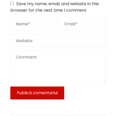
Save my name, email, and website in this
browser for the next time I comment.