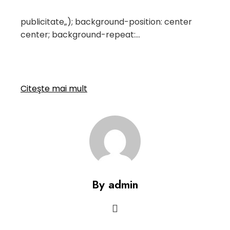
publicitate
„); background-position: center
center; background-repeat:…
Citeşte mai mult
By admin