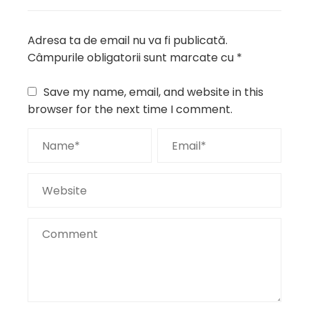
Adresa ta de email nu va fi publicată.
Câmpurile obligatorii sunt marcate cu
*
Save my name, email, and website in this
browser for the next time I comment.