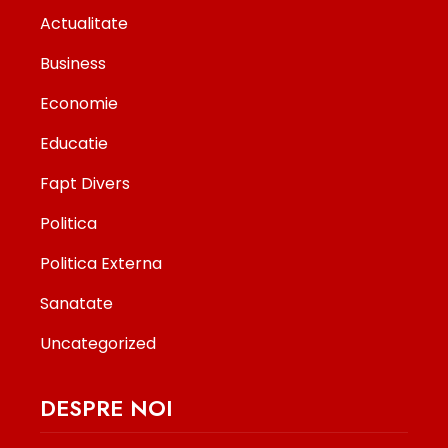
Actualitate
Business
Economie
Educatie
Fapt Divers
Politica
Politica Externa
Sanatate
Uncategorized
DESPRE NOI