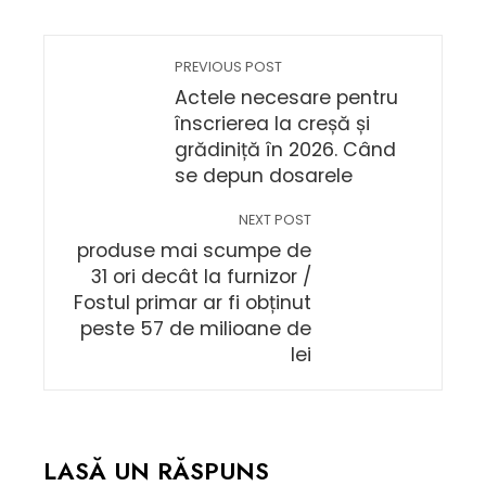
PREVIOUS POST
Actele necesare pentru
înscrierea la creșă și
grădiniță în 2026. Când
se depun dosarele
NEXT POST
produse mai scumpe de
31 ori decât la furnizor /
Fostul primar ar fi obținut
peste 57 de milioane de
lei
LASĂ UN RĂSPUNS