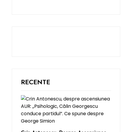
RECENTE