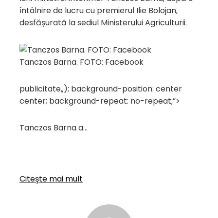
întâlnire de lucru cu premierul Ilie Bolojan,
desfășurată la sediul Ministerului Agriculturii.
Tanczos Barna. FOTO: Facebook
publicitate
„); background-position: center
center; background-repeat: no-repeat;”>
Tanczos Barna a…
Citeşte mai mult