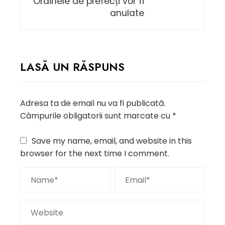
Ordinele de prefecți vor fi
anulate
LASĂ UN RĂSPUNS
Adresa ta de email nu va fi publicată.
Câmpurile obligatorii sunt marcate cu
*
Save my name, email, and website in this
browser for the next time I comment.