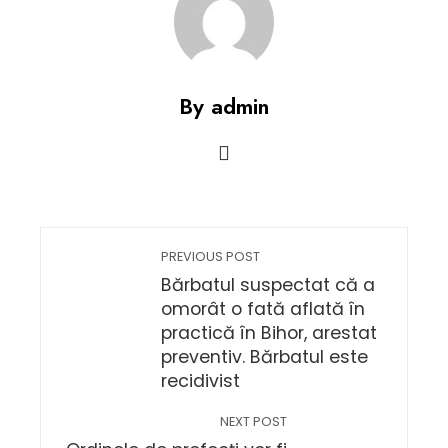
By admin
PREVIOUS POST
Bărbatul suspectat că a
omorât o fată aflată în
practică în Bihor, arestat
preventiv. Bărbatul este
recidivist
NEXT POST