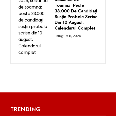
Toamnă: Peste
33.000 De Candidați
Susțin Probele Scrise
Din 10 August.
Calendarul Complet
august 8, 2026
TRENDING