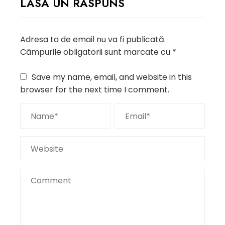
LASĂ UN RĂSPUNS
Adresa ta de email nu va fi publicată.
Câmpurile obligatorii sunt marcate cu
*
Save my name, email, and website in this
browser for the next time I comment.