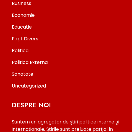
Business
Economie
Educatie
Fapt Divers
Politica
Politica Externa
Sanatate
Uncategorized
DESPRE NOI
Suntem un agregator de ştiri politice interne şi
internaţionale. Ştirile sunt preluate parţial în