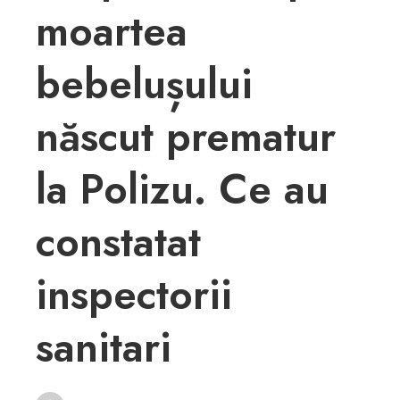
moartea
bebelușului
născut prematur
la Polizu. Ce au
constatat
inspectorii
sanitari