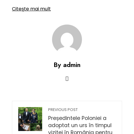
Citeşte mai mult
By admin
PREVIOUS POST
Președintele Poloniei a
adoptat un urs în timpul
vizitei în România pentru