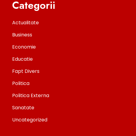
Categorii
Actualitate
Business
Economie
Educatie
Fapt Divers
Politica
Politica Externa
Sanatate
Uncategorized