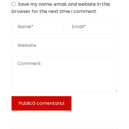
Save my name, email, and website in this
browser for the next time I comment.