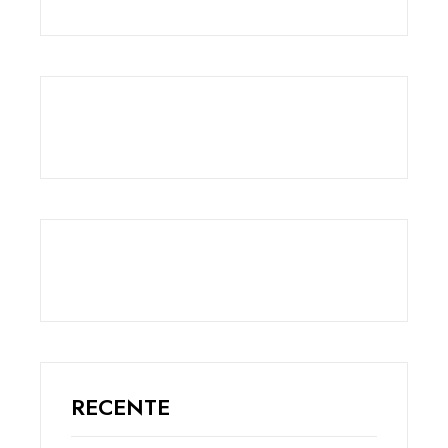
RECENTE