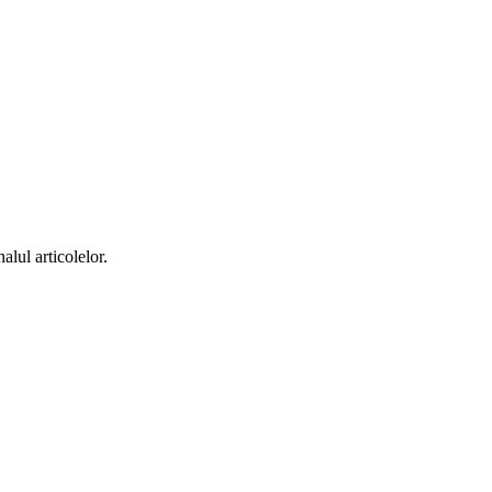
alul articolelor.