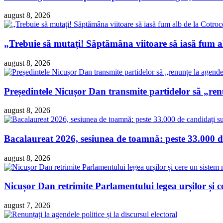
august 8, 2026
„Trebuie să mutați! Săptămâna viitoare să iasă fum 
august 8, 2026
Președintele Nicușor Dan transmite partidelor să „re
august 8, 2026
Bacalaureat 2026, sesiunea de toamnă: peste 33.000 de
august 8, 2026
Nicușor Dan retrimite Parlamentului legea urșilor și ce
august 7, 2026