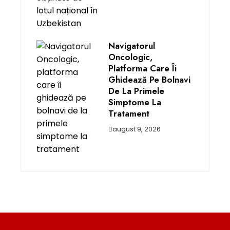
Navigatorul
Oncologic,
Platforma Care Îi
Ghidează Pe Bolnavi
De La Primele
Simptome La
Tratament
august 9, 2026