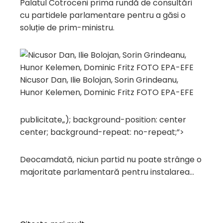
Palatul Cotroceni prima rundă de consultări
cu partidele parlamentare pentru a găsi o
soluție de prim-ministru.
Nicusor Dan, Ilie Bolojan, Sorin Grindeanu,
Hunor Kelemen, Dominic Fritz FOTO EPA-EFE
publicitate
„); background-position: center
center; background-repeat: no-repeat;”>
Deocamdată, niciun partid nu poate strânge o
majoritate parlamentară pentru instalarea…