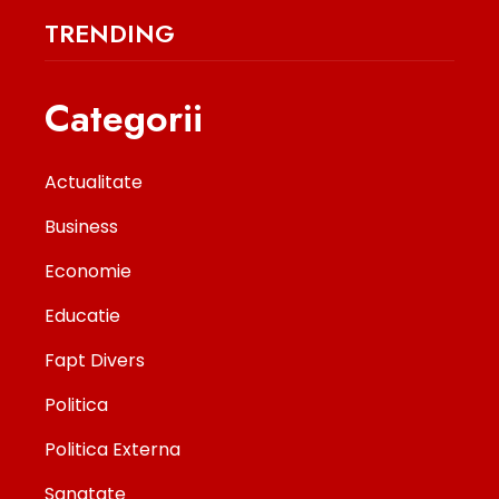
TRENDING
Categorii
Actualitate
Business
Economie
Educatie
Fapt Divers
Politica
Politica Externa
Sanatate