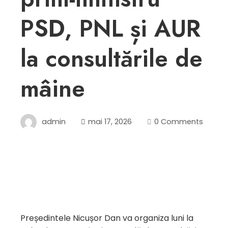
PSD, PNL și AUR
la consultările de
mâine
admin
mai 17, 2026
0 Comments
Președintele Nicușor Dan va organiza luni la