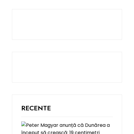
RECENTE