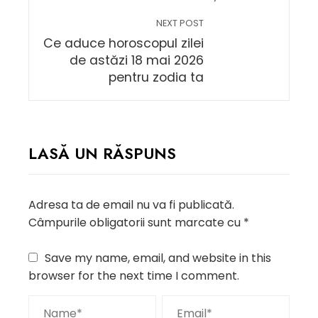
NEXT POST
Ce aduce horoscopul zilei
de astăzi 18 mai 2026
pentru zodia ta
LASĂ UN RĂSPUNS
Adresa ta de email nu va fi publicată.
Câmpurile obligatorii sunt marcate cu
*
Save my name, email, and website in this
browser for the next time I comment.