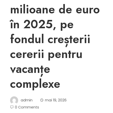
milioane de euro
în 2025, pe
fondul creșterii
cererii pentru
vacanțe
complexe
admin
mai 19, 2026
0 Comments