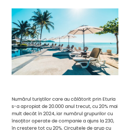
Numărul turiștilor care au călătorit prin Eturia
s-a apropiat de 20.000 anul trecut, cu 20% mai
mult decât în 2024, iar numărul grupurilor cu
însoțitor operate de companie a ajuns la 230,
în creștere tot cu 20%. Circuitele de grup cu