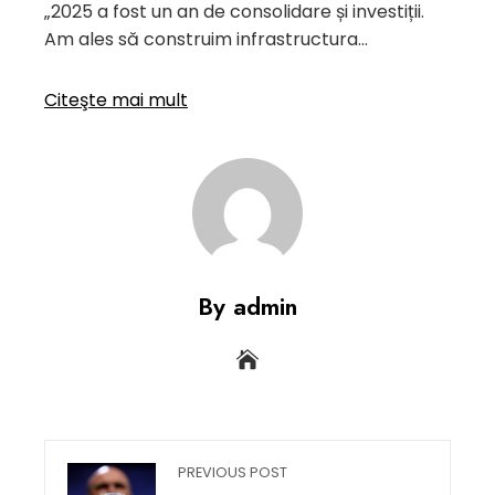
„2025 a fost un an de consolidare și investiții.
Am ales să construim infrastructura…
Citeşte mai mult
By admin
PREVIOUS POST