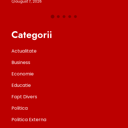
august 7, 2026
Categorii
Actualitate
Business
Economie
Educatie
Fapt Divers
Politica
Politica Externa