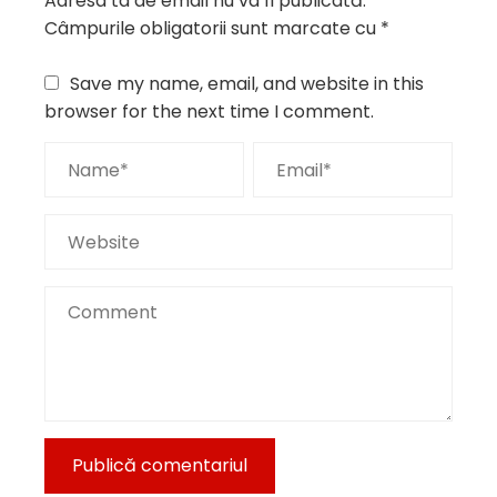
Adresa ta de email nu va fi publicată.
Câmpurile obligatorii sunt marcate cu
*
Save my name, email, and website in this
browser for the next time I comment.