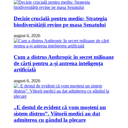
Decizie crucială pentru mediu: Strategia
biodiversității revine pe masa Senatului
august 6, 2026
Cum a distrus Anthropic în secret milioane
de cărți pentru a-și antrena inteligența
artificială
august 6, 2026
„E destul de evident că vom moșteni un
sistem distrus”. Viitorii medici au dat
admiterea cu gândul la plecare