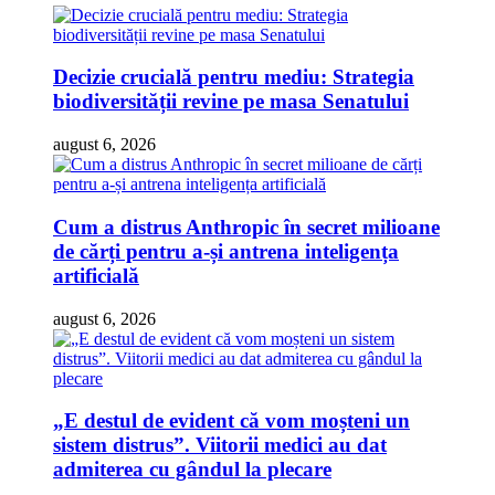
Decizie crucială pentru mediu: Strategia
biodiversității revine pe masa Senatului
august 6, 2026
Cum a distrus Anthropic în secret milioane
de cărți pentru a-și antrena inteligența
artificială
august 6, 2026
„E destul de evident că vom moșteni un
sistem distrus”. Viitorii medici au dat
admiterea cu gândul la plecare