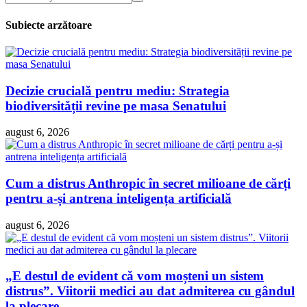
Subiecte arzătoare
Decizie crucială pentru mediu: Strategia
biodiversității revine pe masa Senatului
august 6, 2026
Cum a distrus Anthropic în secret milioane de cărți
pentru a-și antrena inteligența artificială
august 6, 2026
„E destul de evident că vom moșteni un sistem
distrus”. Viitorii medici au dat admiterea cu gândul
la plecare