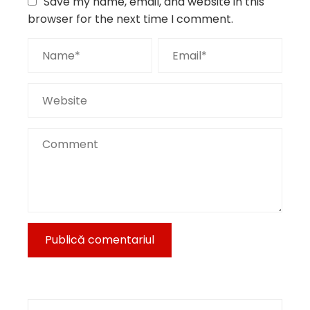
Save my name, email, and website in this
browser for the next time I comment.