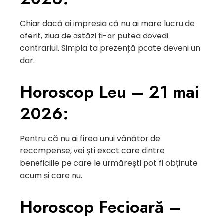
Chiar dacă ai impresia că nu ai mare lucru de
oferit, ziua de astăzi ți-ar putea dovedi
contrariul. Simpla ta prezență poate deveni un
dar.
Horoscop Leu – 21 mai
2026:
Pentru că nu ai firea unui vânător de
recompense, vei ști exact care dintre
beneficiile pe care le urmărești pot fi obținute
acum și care nu.
Horoscop Fecioară –