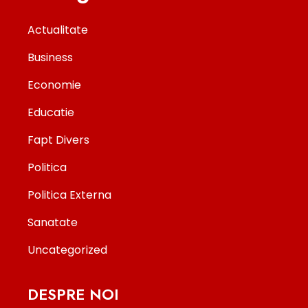
Actualitate
Business
Economie
Educatie
Fapt Divers
Politica
Politica Externa
Sanatate
Uncategorized
DESPRE NOI