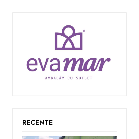
RECENTE