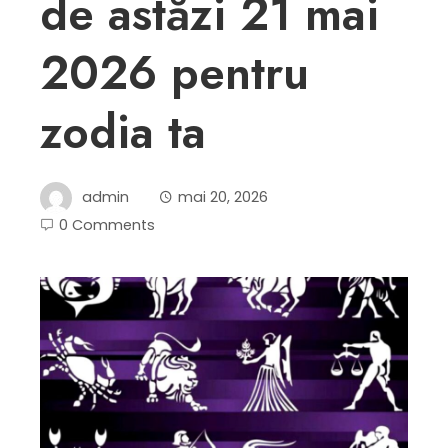
de astăzi 21 mai
2026 pentru
zodia ta
admin
mai 20, 2026
0 Comments