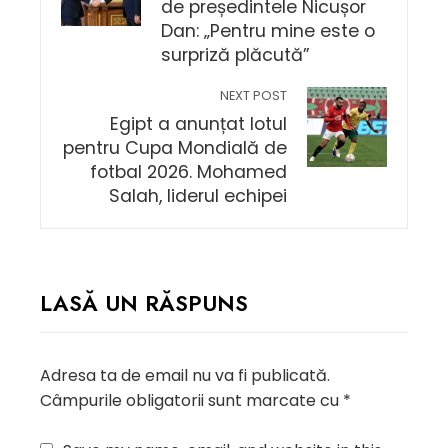
de președintele Nicușor
Dan: „Pentru mine este o
surpriză plăcută”
NEXT POST
Egipt a anunțat lotul
pentru Cupa Mondială de
fotbal 2026. Mohamed
Salah, liderul echipei
LASĂ UN RĂSPUNS
Adresa ta de email nu va fi publicată.
Câmpurile obligatorii sunt marcate cu
*