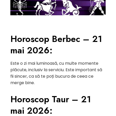
Horoscop Berbec – 21
mai 2026:
Este o zi mai luminoasă, cu multe momente
plăcute, inclusiv la serviciu. Este important să
fii sincer, ca să te poți bucura de ceea ce
merge bine.
Horoscop Taur – 21
mai 2026: