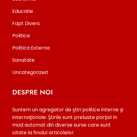
Educatie
Fapt Divers
Politica
Politica Externa
Sanatate
Uncategorized
DESPRE NOI
Suntem un agregator de ştiri politice interne şi
internaţionale. Ştirile sunt preluate parţial în
mod automat din diverse surse care sunt
citate la finalul articolelor.