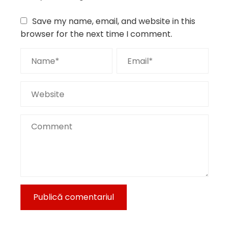
Save my name, email, and website in this
browser for the next time I comment.