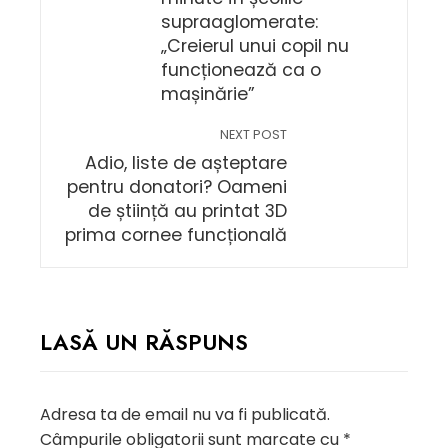
supraaglomerate:
„Creierul unui copil nu
funcționează ca o
mașinărie”
NEXT POST
Adio, liste de așteptare
pentru donatori? Oameni
de știință au printat 3D
prima cornee funcțională
LASĂ UN RĂSPUNS
Adresa ta de email nu va fi publicată.
Câmpurile obligatorii sunt marcate cu
*