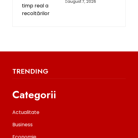
august 7, 2026
TRENDING
Categorii
Actualitate
Business
Economie