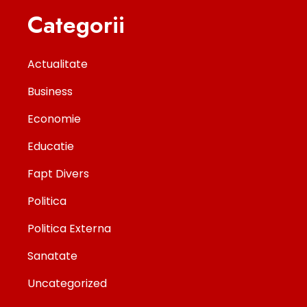
Categorii
Actualitate
Business
Economie
Educatie
Fapt Divers
Politica
Politica Externa
Sanatate
Uncategorized