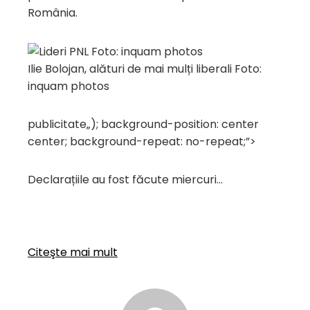
România.
Ilie Bolojan, alături de mai mulți liberali Foto:
inquam photos
publicitate
„); background-position: center
center; background-repeat: no-repeat;”>
Declarațiile au fost făcute miercuri…
Citeşte mai mult