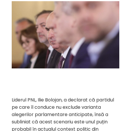
Liderul PNL, Ilie Bolojan, a declarat că partidul
pe care îl conduce nu exclude varianta
alegerilor parlamentare anticipate, însă a
subliniat că acest scenariu este unul puțin
probabil în actualul context politic din