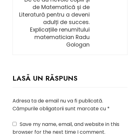
de Matematică și de
Literatură pentru a deveni
adulți de succes.
Explicațiile renumitului
matematician Radu
Gologan
LASĂ UN RĂSPUNS
Adresa ta de email nu va fi publicată.
Câmpurile obligatorii sunt marcate cu
*
Save my name, email, and website in this
browser for the next time I comment.