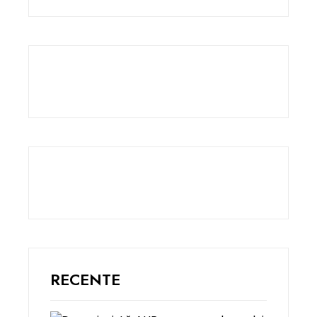
RECENTE