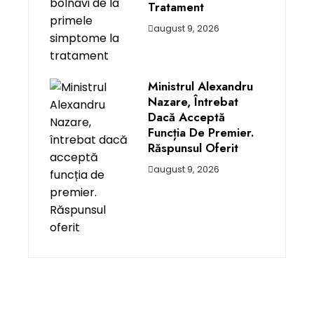
Tratament
august 9, 2026
Ministrul Alexandru
Nazare, Întrebat
Dacă Acceptă
Funcția De Premier.
Răspunsul Oferit
august 9, 2026