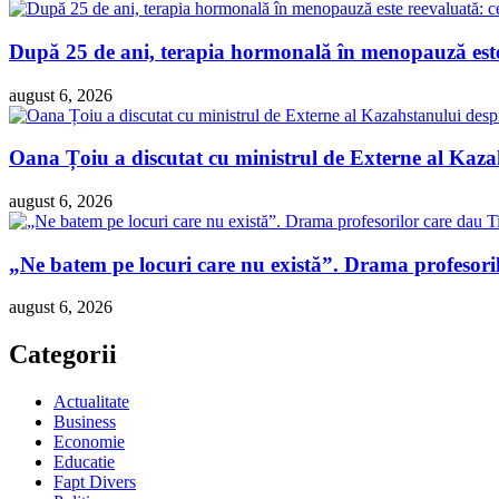
După 25 de ani, terapia hormonală în menopauză este 
august 6, 2026
Oana Țoiu a discutat cu ministrul de Externe al Kazah
august 6, 2026
„Ne batem pe locuri care nu există”. Drama profesori
august 6, 2026
Categorii
Actualitate
Business
Economie
Educatie
Fapt Divers