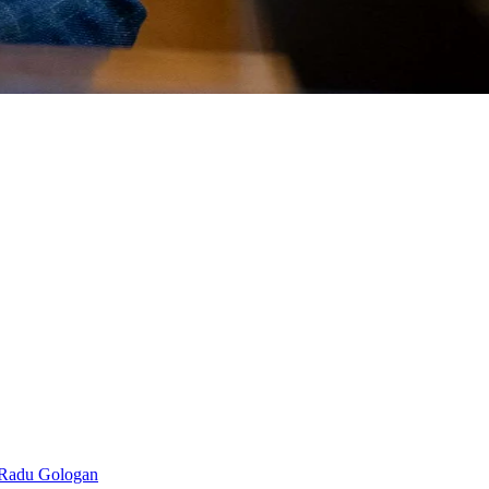
an Radu Gologan