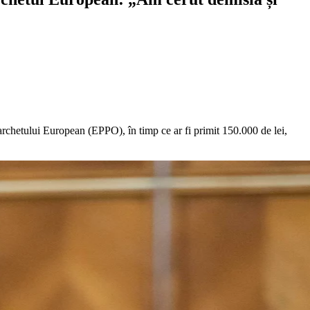
chetului European (EPPO), în timp ce ar fi primit 150.000 de lei,