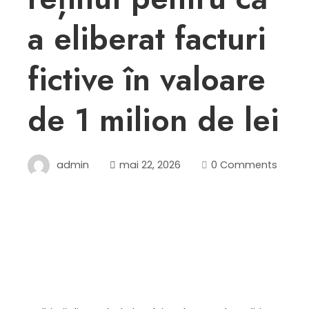
a eliberat facturi
fictive în valoare
de 1 milion de lei
admin
mai 22, 2026
0 Comments