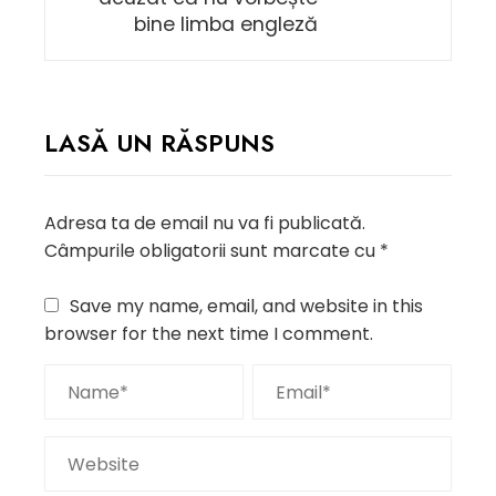
bine limba engleză
LASĂ UN RĂSPUNS
Adresa ta de email nu va fi publicată.
Câmpurile obligatorii sunt marcate cu
*
Save my name, email, and website in this
browser for the next time I comment.