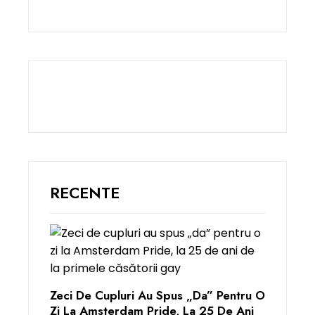
RECENTE
Zeci De Cupluri Au Spus „da” Pentru O
Zi La Amsterdam Pride, La 25 De Ani