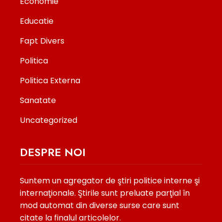
Economie
Educatie
Fapt Divers
Politica
Politica Externa
Sanatate
Uncategorized
DESPRE NOI
Suntem un agregator de ştiri politice interne şi
internaţionale. Ştirile sunt preluate parţial în
mod automat din diverse surse care sunt
citate la finalul articolelor.