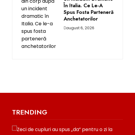
În Italia. Ce Le-A
Spus Fosta Parteneră
Anchetatorilor
august 6, 2026
TRENDING