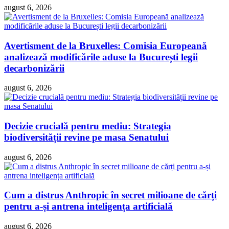
august 6, 2026
Avertisment de la Bruxelles: Comisia Europeană
analizează modificările aduse la București legii
decarbonizării
august 6, 2026
Decizie crucială pentru mediu: Strategia
biodiversității revine pe masa Senatului
august 6, 2026
Cum a distrus Anthropic în secret milioane de cărți
pentru a-și antrena inteligența artificială
august 6, 2026