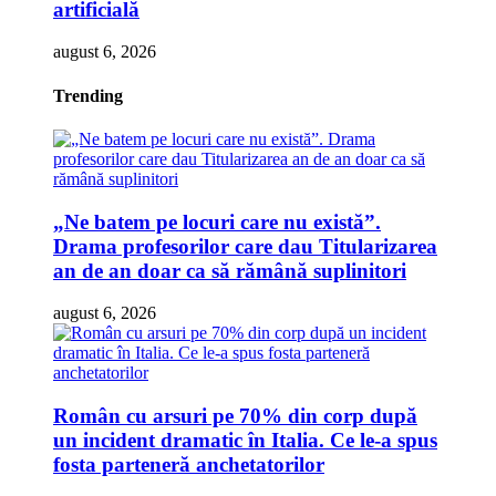
artificială
august 6, 2026
Trending
„Ne batem pe locuri care nu există”.
Drama profesorilor care dau Titularizarea
an de an doar ca să rămână suplinitori
august 6, 2026
Român cu arsuri pe 70% din corp după
un incident dramatic în Italia. Ce le-a spus
fosta parteneră anchetatorilor