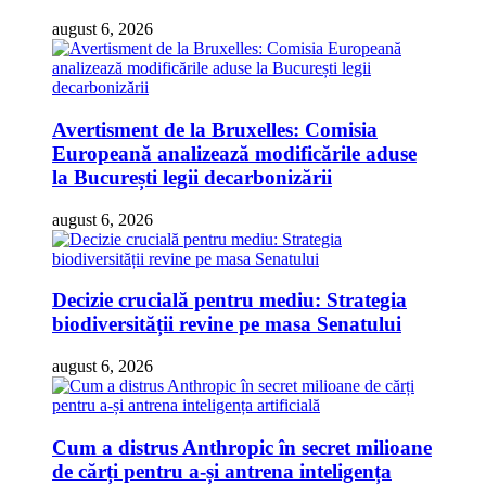
august 6, 2026
Avertisment de la Bruxelles: Comisia
Europeană analizează modificările aduse
la București legii decarbonizării
august 6, 2026
Decizie crucială pentru mediu: Strategia
biodiversității revine pe masa Senatului
august 6, 2026
Cum a distrus Anthropic în secret milioane
de cărți pentru a-și antrena inteligența