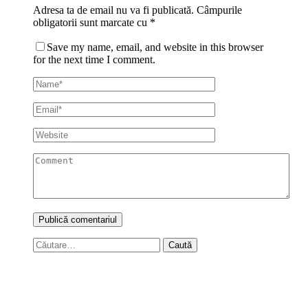
Adresa ta de email nu va fi publicată.
Câmpurile
obligatorii sunt marcate cu
*
Save my name, email, and website in this browser
for the next time I comment.
Caută
după: