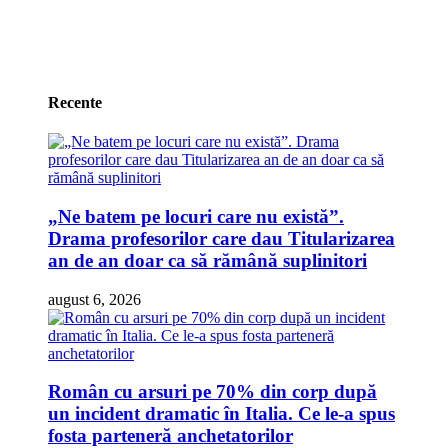
Recente
„Ne batem pe locuri care nu există”.
Drama profesorilor care dau Titularizarea
an de an doar ca să rămână suplinitori
august 6, 2026
Român cu arsuri pe 70% din corp după
un incident dramatic în Italia. Ce le-a spus
fosta parteneră anchetatorilor