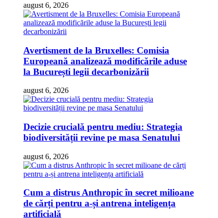
august 6, 2026
Avertisment de la Bruxelles: Comisia
Europeană analizează modificările aduse
la București legii decarbonizării
august 6, 2026
Decizie crucială pentru mediu: Strategia
biodiversității revine pe masa Senatului
august 6, 2026
Cum a distrus Anthropic în secret milioane
de cărți pentru a-și antrena inteligența
artificială