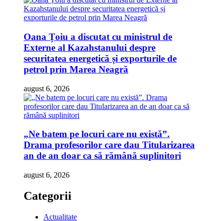
Oana Țoiu a discutat cu ministrul de
Externe al Kazahstanului despre
securitatea energetică și exporturile de
petrol prin Marea Neagră
august 6, 2026
„Ne batem pe locuri care nu există”.
Drama profesorilor care dau Titularizarea
an de an doar ca să rămână suplinitori
august 6, 2026
Categorii
Actualitate