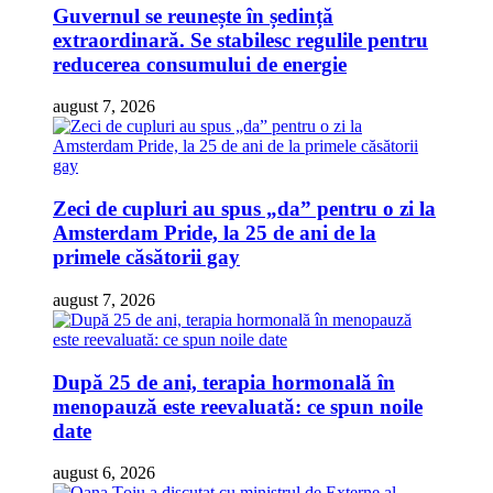
Guvernul se reunește în ședință
extraordinară. Se stabilesc regulile pentru
reducerea consumului de energie
august 7, 2026
Zeci de cupluri au spus „da” pentru o zi la
Amsterdam Pride, la 25 de ani de la
primele căsătorii gay
august 7, 2026
După 25 de ani, terapia hormonală în
menopauză este reevaluată: ce spun noile
date
august 6, 2026