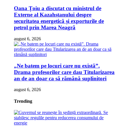
Oana Țoiu a discutat cu ministrul de
Externe al Kazahstanului despre
securitatea energetică și exporturile de
petrol prin Marea Neagră
august 6, 2026
„Ne batem pe locuri care nu există”.
Drama profesorilor care dau Titularizarea
an de an doar ca să rămână suplinitori
august 6, 2026
Trending