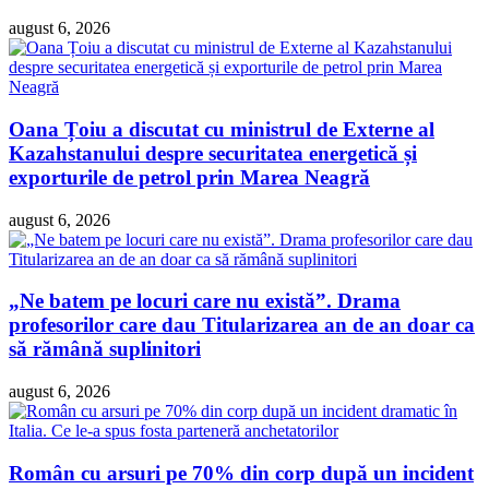
august 6, 2026
Oana Țoiu a discutat cu ministrul de Externe al
Kazahstanului despre securitatea energetică și
exporturile de petrol prin Marea Neagră
august 6, 2026
„Ne batem pe locuri care nu există”. Drama
profesorilor care dau Titularizarea an de an doar ca
să rămână suplinitori
august 6, 2026
Român cu arsuri pe 70% din corp după un incident