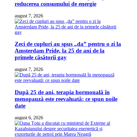
reducerea consumului de energie
august 7, 2026
Zeci de cupluri au spus „da” pentru o zi la
Amsterdam Pride, la 25 de ani de la
primele căsătorii gay
august 7, 2026
După 25 de ani, terapia hormonală în
menopauză este reevaluată: ce spun noile
date
august 6, 2026