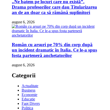
„Ne batem pe locuri care nu există”.
Drama profesorilor care dau Titularizarea
an de an doar ca să rămână suplinitori
august 6, 2026
Român cu arsuri pe 70% din corp după
un incident dramatic în Italia. Ce le-a spus
fosta parteneră anchetatorilor
august 6, 2026
Categorii
Actualitate
Business
Economie
Educatie
Fapt Divers
Politica