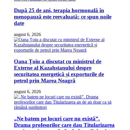
După 25 de ani, terapia hormonală în
menopauză este reevaluată: ce spun noile
date
august 6, 2026
Oana Țoiu a discutat cu ministrul de
Externe al Kazahstanului despre
securitatea energetică și exporturile de
petrol prin Marea Neagră
august 6, 2026
„Ne batem pe locuri care nu există”.
Drama profesorilor care dau Titularizarea