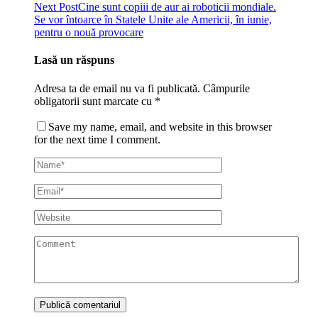
Next Post
Cine sunt copiii de aur ai roboticii mondiale.
Se vor întoarce în Statele Unite ale Americii, în iunie,
pentru o nouă provocare
Lasă un răspuns
Adresa ta de email nu va fi publicată.
Câmpurile
obligatorii sunt marcate cu
*
Save my name, email, and website in this browser
for the next time I comment.