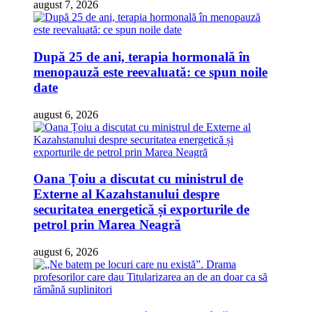
august 7, 2026
După 25 de ani, terapia hormonală în
menopauză este reevaluată: ce spun noile
date
august 6, 2026
Oana Țoiu a discutat cu ministrul de
Externe al Kazahstanului despre
securitatea energetică și exporturile de
petrol prin Marea Neagră
august 6, 2026