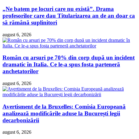
„Ne batem pe locuri care nu există”. Drama
profesorilor care dau Titularizarea an de an doar ca
să rămână suplinitori
august 6, 2026
Român cu arsuri pe 70% din corp după un incident
dramatic în Italia. Ce le-a spus fosta parteneră
anchetatorilor
august 6, 2026
Avertisment de la Bruxelles: Comisia Europeană
analizează modificările aduse la București legii
decarbonizării
august 6, 2026