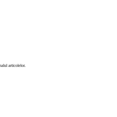
alul articolelor.