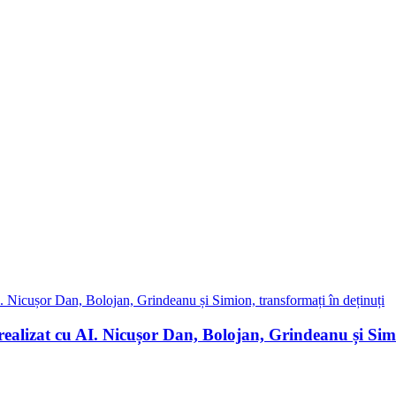
realizat cu AI. Nicușor Dan, Bolojan, Grindeanu și Simi