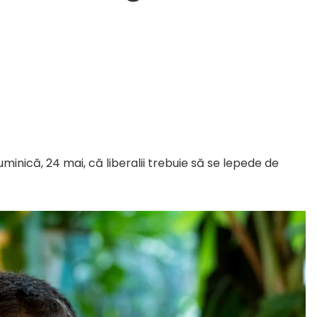
minică, 24 mai, că liberalii trebuie să se lepede de