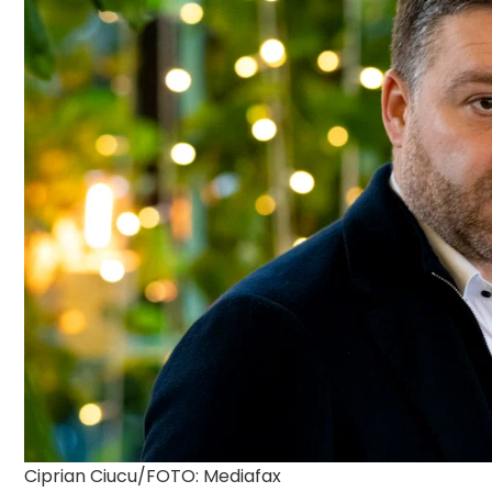
Ciprian Ciucu/FOTO: Mediafax