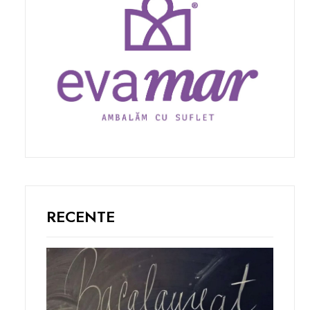
RECENTE