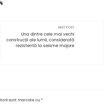
NEXT POST
Una dintre cele mai vechi
construcții ale lumii, considerată
rezistentă la seisme majore
torii sunt marcate cu
*