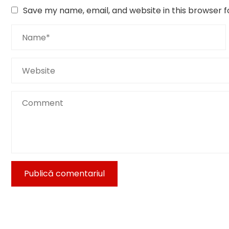
Save my name, email, and website in this browser f