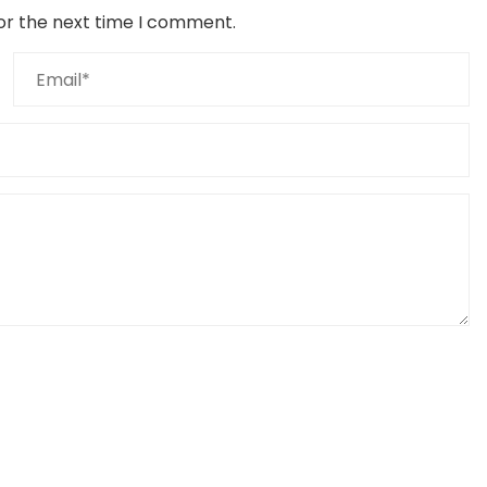
or the next time I comment.