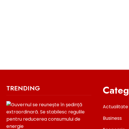
Categ
TRENDING
Actualitate
Business