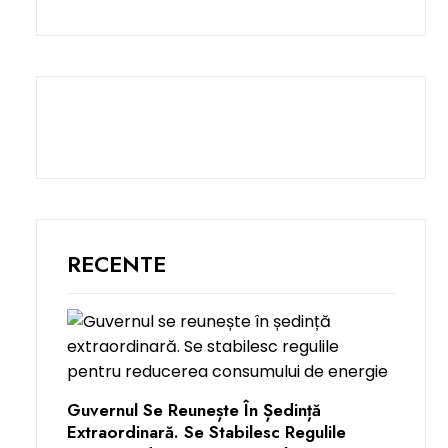
RECENTE
Guvernul Se Reunește În Ședință
Extraordinară. Se Stabilesc Regulile