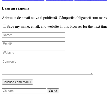
Lasă un răspuns
Adresa ta de email nu va fi publicată.
Câmpurile obligatorii sunt marc
Save my name, email, and website in this browser for the next tim
Caută
după: