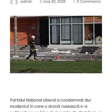
admin
mai 30, 2026
0 Comments
Partidul Național Liberal a condamnat dur
incidentul în care o dronă rusească s-a