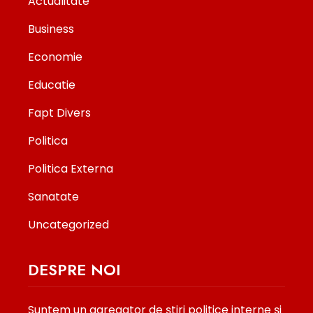
Actualitate
Business
Economie
Educatie
Fapt Divers
Politica
Politica Externa
Sanatate
Uncategorized
DESPRE NOI
Suntem un agregator de ştiri politice interne şi