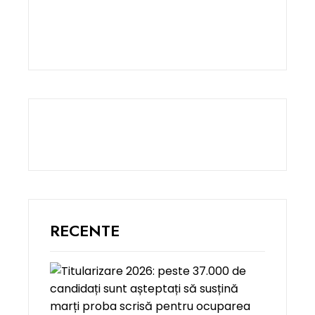
RECENTE