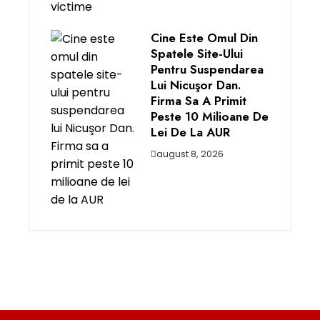
Cine Este Omul Din
Spatele Site-Ului
Pentru Suspendarea
Lui Nicuşor Dan.
Firma Sa A Primit
Peste 10 Milioane De
Lei De La AUR
august 8, 2026