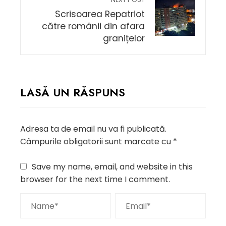
Scrisoarea Repatriot
către românii din afara
granițelor
LASĂ UN RĂSPUNS
Adresa ta de email nu va fi publicată.
Câmpurile obligatorii sunt marcate cu
*
Save my name, email, and website in this
browser for the next time I comment.