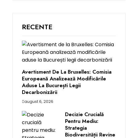
RECENTE
Avertisment De La Bruxelles: Comisia
Europeană Analizează Modificările
Aduse La București Legii
Decarbonizării
august 6, 2026
Decizie Crucială
Pentru Mediu:
Strategia
Biodiversității Revine