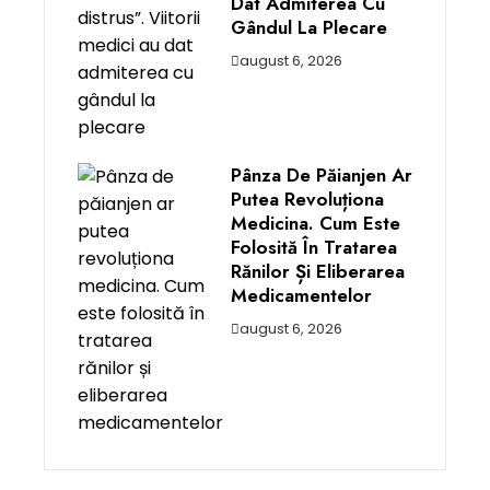
Dat Admiterea Cu
Gândul La Plecare
august 6, 2026
Pânza De Păianjen Ar
Putea Revoluționa
Medicina. Cum Este
Folosită În Tratarea
Rănilor Și Eliberarea
Medicamentelor
august 6, 2026