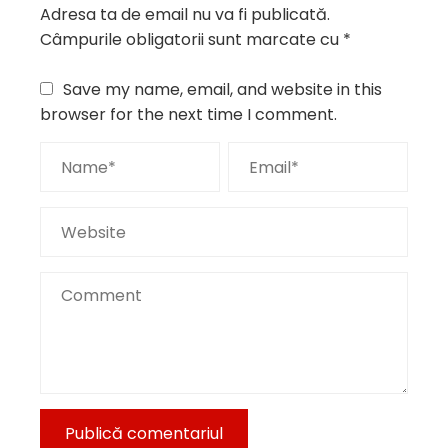
Adresa ta de email nu va fi publicată.
Câmpurile obligatorii sunt marcate cu
*
Save my name, email, and website in this
browser for the next time I comment.