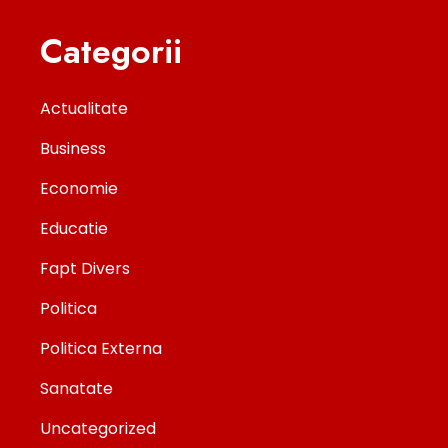
Categorii
Actualitate
Business
Economie
Educatie
Fapt Divers
Politica
Politica Externa
Sanatate
Uncategorized