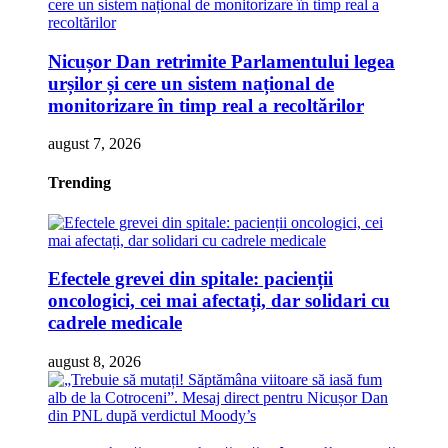
Nicușor Dan retrimite Parlamentului legea
urșilor și cere un sistem național de
monitorizare în timp real a recoltărilor
august 7, 2026
Trending
Efectele grevei din spitale: pacienții
oncologici, cei mai afectați, dar solidari cu
cadrele medicale
august 8, 2026