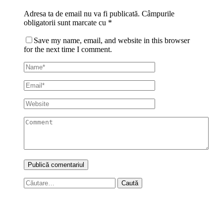
Adresa ta de email nu va fi publicată.
Câmpurile
obligatorii sunt marcate cu
*
Save my name, email, and website in this browser
for the next time I comment.
Caută
după: