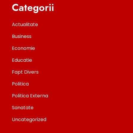
Categorii
Actualitate
Business
Economie
Educatie
Fapt Divers
Politica
Politica Externa
Sanatate
Uncategorized