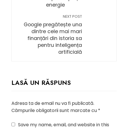
energie
NEXT POST
Google pregătește una
dintre cele mai mari
finanțări din istoria sa
pentru inteligența
artificială
LASĂ UN RĂSPUNS
Adresa ta de email nu va fi publicată.
Câmpurile obligatorii sunt marcate cu
*
Save my name, email, and website in this