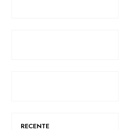
RECENTE