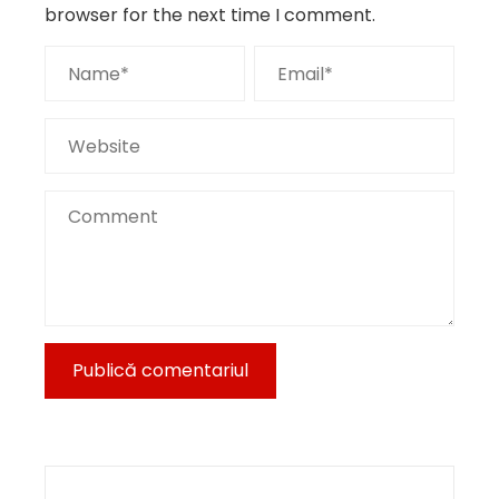
browser for the next time I comment.