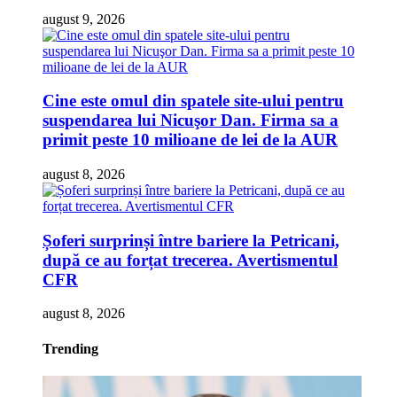
august 9, 2026
Cine este omul din spatele site-ului pentru
suspendarea lui Nicuşor Dan. Firma sa a
primit peste 10 milioane de lei de la AUR
august 8, 2026
Șoferi surprinși între bariere la Petricani,
după ce au forțat trecerea. Avertismentul
CFR
august 8, 2026
Trending