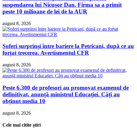
suspendarea lui Nicuşor Dan. Firma sa a primit
peste 10 milioane de lei de la AUR
august 8, 2026
Șoferi surprinși între bariere la Petricani, după ce au
forțat trecerea. Avertismentul CFR
august 8, 2026
Peste 6.300 de profesori au promovat examenul de
definitivat, anunță ministrul Educației. Câți au
obținut media 10
august 8, 2026
Cele mai citite ştiri