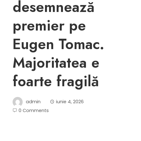
desemnează
premier pe
Eugen Tomac.
Majoritatea e
foarte fragilă
admin
iunie 4, 2026
0 Comments