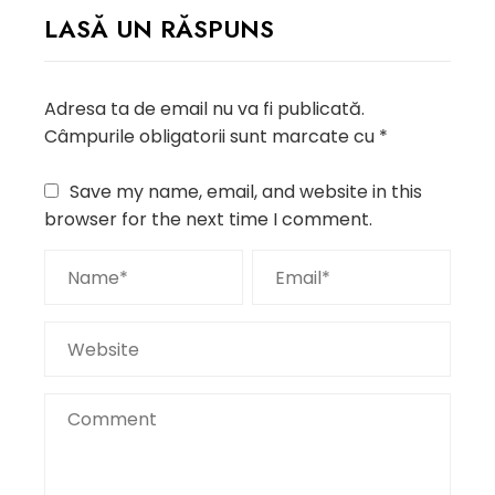
LASĂ UN RĂSPUNS
Adresa ta de email nu va fi publicată.
Câmpurile obligatorii sunt marcate cu
*
Save my name, email, and website in this
browser for the next time I comment.