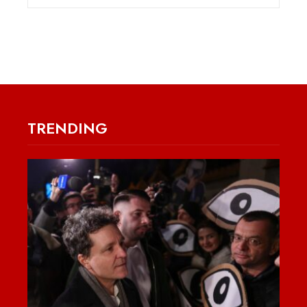
TRENDING