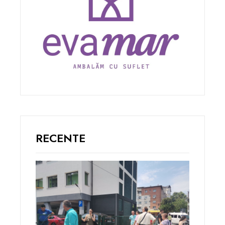
RECENTE