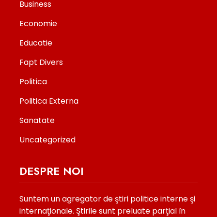
Business
Economie
Educatie
Fapt Divers
Politica
Politica Externa
Sanatate
Uncategorized
DESPRE NOI
Suntem un agregator de ştiri politice interne şi
internaţionale. Ştirile sunt preluate parţial în