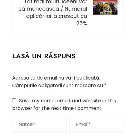
Tot mai mulți liceeni vor
să muncească / Numărul
aplicărilor a crescut cu
25%
LASĂ UN RĂSPUNS
Adresa ta de email nu va fi publicată.
Câmpurile obligatorii sunt marcate cu
*
Save my name, email, and website in this
browser for the next time I comment.