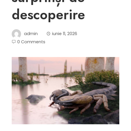
descoperire
admin
iunie 11, 2026
0 Comments