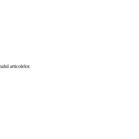
alul articolelor.