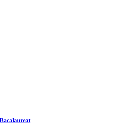
 Bacalaureat