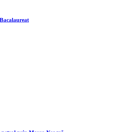
 Bacalaureat