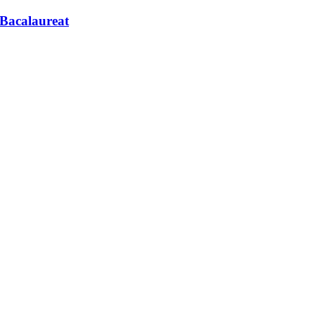
 Bacalaureat